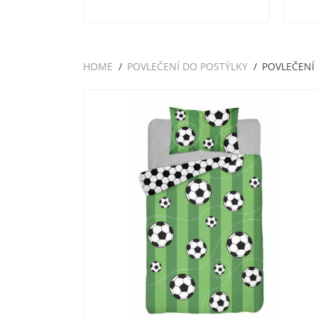
HOME
POVLEČENÍ DO POSTÝLKY
POVLEČENÍ 