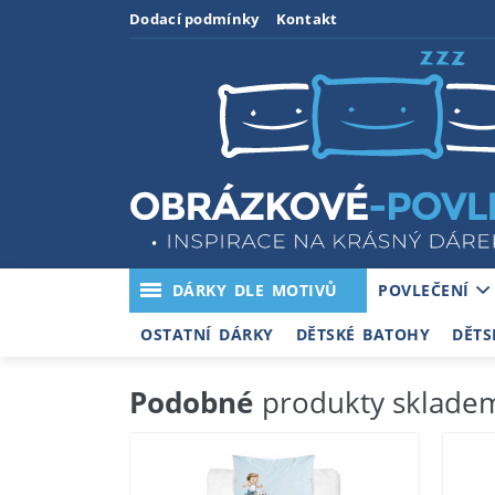
Dodací podmínky
Kontakt
DÁRKY DLE MOTIVŮ
POVLEČENÍ
OSTATNÍ DÁRKY
DĚTSKÉ BATOHY
DĚTS
Podobné
produkty sklade