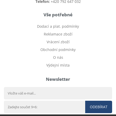
Telefon:
+420 792 647 032
Vše potřebné
Dodací a plat. podmínky
Reklamace zboží
Vrácení zboží
Obchodní podmínky
O nás
Výdejní místa
Newsletter
ODEBÍRAT