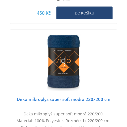
450 Kč
DO KOŠÍKU
Deka mikroplyš super soft modrá 220x200 cm
Deka mikroplyš super soft modrá 220/200.
Materiál: 100% Polyester. Rozměr: 1x 220/200 cm.