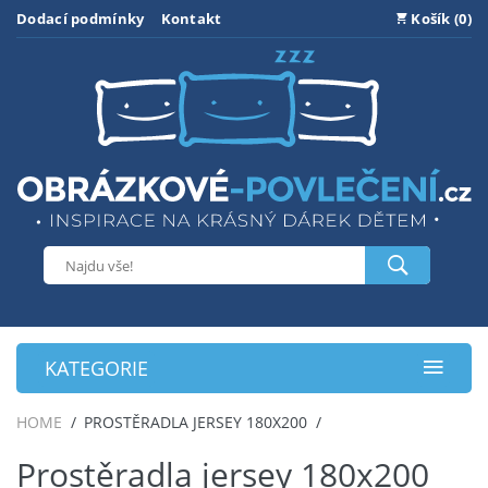
Dodací podmínky
Kontakt
Košík (0)
KATEGORIE
HOME
PROSTĚRADLA JERSEY 180X200
Prostěradla jersey 180x200