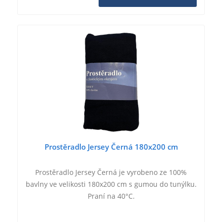
Prostěradlo Jersey Černá 180x200 cm
Prostěradlo Jersey Černá je vyrobeno ze 100%
bavlny ve velikosti 180x200 cm s gumou do tunýlku.
Praní na 40°C.