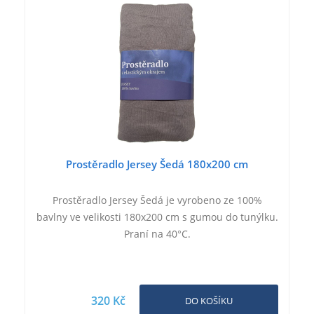
Prostěradlo Jersey Šedá 180x200 cm
Prostěradlo Jersey Šedá je vyrobeno ze 100%
bavlny ve velikosti 180x200 cm s gumou do tunýlku.
Praní na 40°C.
320 Kč
DO KOŠÍKU