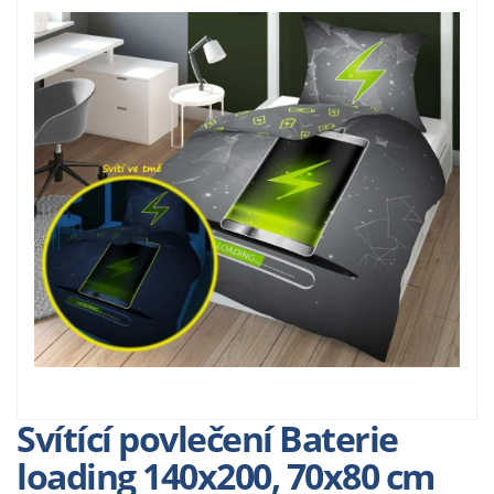
Svítící povlečení Baterie
loading 140x200, 70x80 cm