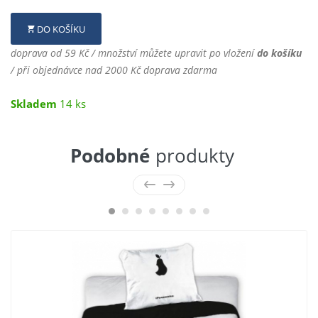
DO KOŠÍKU
doprava od 59 Kč / množství můžete upravit po vložení
do košíku
/ při objednávce nad 2000 Kč doprava zdarma
Skladem
14 ks
Podobné
produkty