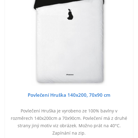
Povlečení Hruška 140x200, 70x90 cm
Povlečení Hruška je vyrobeno ze 100% bavlny v
rozměrech 140x200cm a 70x90cm. Povlečení má z druhé
strany jiný motiv viz obrázek. Možno prát na 40°C.
Zapínání na zip.