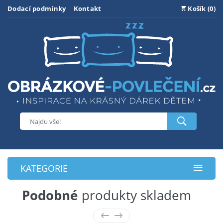
Dodací podmínky
Kontakt
Košík (0)
KATEGORIE
Podobné
produkty skladem