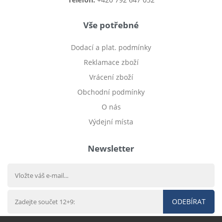
Vše potřebné
Dodací a plat. podmínky
Reklamace zboží
Vrácení zboží
Obchodní podmínky
O nás
Výdejní místa
Newsletter
ODEBÍRAT