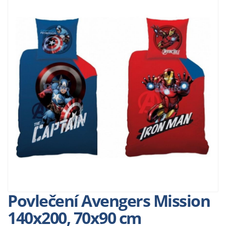
Povlečení Avengers Mission
140x200, 70x90 cm