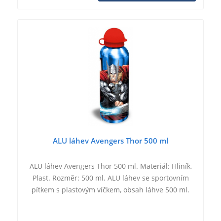
ALU láhev Avengers Thor 500 ml
ALU láhev Avengers Thor 500 ml. Materiál: Hliník,
Plast. Rozměr: 500 ml. ALU láhev se sportovním
pítkem s plastovým víčkem, obsah láhve 500 ml.