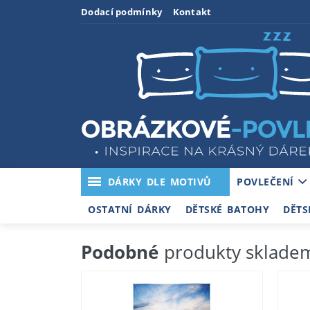
Dodací podmínky
Kontakt
DÁRKY DLE MOTIVŮ
POVLEČENÍ
OSTATNÍ DÁRKY
DĚTSKÉ BATOHY
DĚTS
Podobné
produkty sklade