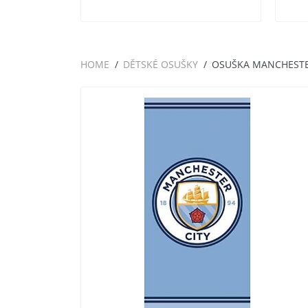
HOME
DĚTSKÉ OSUŠKY
OSUŠKA MANCHESTER