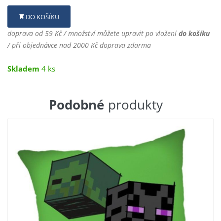
DO KOŠÍKU
doprava od 59 Kč / množství můžete upravit po vložení
do košíku
/ při objednávce nad 2000 Kč doprava zdarma
Skladem
4 ks
Podobné
produkty