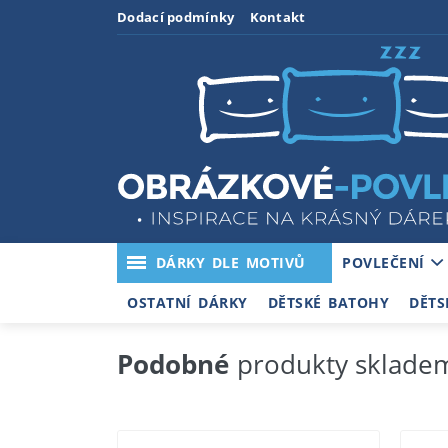
Dodací podmínky
Kontakt
DÁRKY DLE MOTIVŮ
POVLEČENÍ
OSTATNÍ DÁRKY
DĚTSKÉ BATOHY
DĚTS
Podobné
produkty sklade