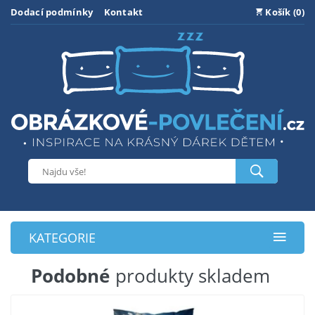
Dodací podmínky
Kontakt
Košík (0)
KATEGORIE
Podobné
produkty skladem