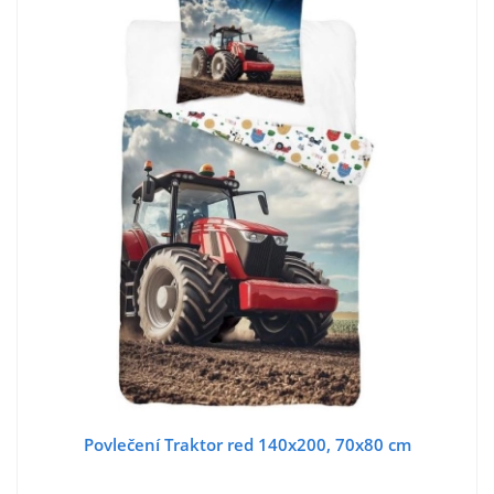
Povlečení Traktor red 140x200, 70x80 cm