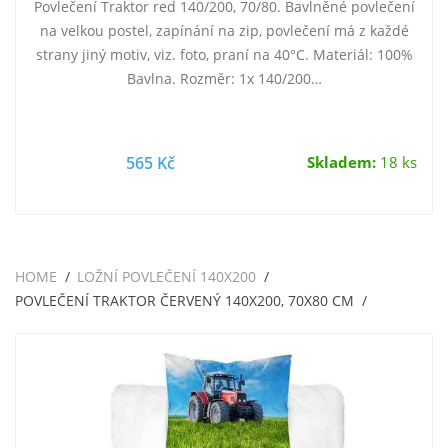
Povlečení Traktor red 140/200, 70/80. Bavlněné povlečení
na velkou postel, zapínání na zip, povlečení má z každé
strany jiný motiv, viz. foto, praní na 40°C. Materiál: 100%
Bavlna. Rozměr: 1x 140/200…
565 Kč
Skladem:
18 ks
HOME
LOŽNÍ POVLEČENÍ 140X200
POVLEČENÍ TRAKTOR ČERVENÝ 140X200, 70X80 CM