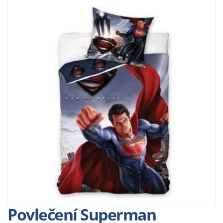
Povlečení Superman