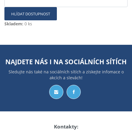
HLÍDAT DOSTUPNOST
Skladem:
0 ks
NAJDETE NÁS I NA
SOCIÁLNÍCH SÍTÍCH
Sledujte nás také na sociálních sítích a získejte infomace o
akcích a slevách!
Kontakty: