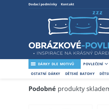
Dodací podmínky
Kontakt
DÁRKY DLE MOTIVŮ
POVLEČENÍ
OSTATNÍ DÁRKY
DĚTSKÉ BATOHY
DĚTS
Podobné
produkty sklade