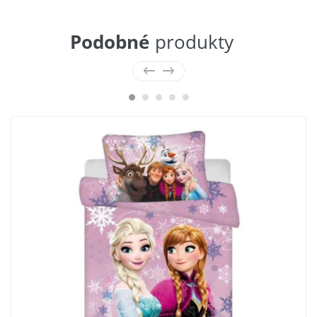
Podobné
produkty