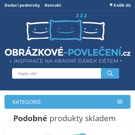
Dodací podmínky
Kontakt
Košík (0)
KATEGORIE
Podobné
produkty skladem