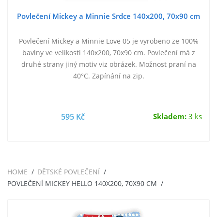
Povlečení Mickey a Minnie Srdce 140x200, 70x90 cm
Povlečení Mickey a Minnie Love 05 je vyrobeno ze 100%
bavlny ve velikosti 140x200, 70x90 cm. Povlečení má z
druhé strany jiný motiv viz obrázek. Možnost praní na
40°C. Zapínání na zip.
595 Kč
Skladem:
3 ks
HOME
DĚTSKÉ POVLEČENÍ
POVLEČENÍ MICKEY HELLO 140X200, 70X90 CM