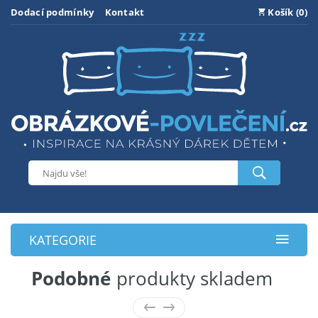
Dodací podmínky
Kontakt
Košík (0)
KATEGORIE
Podobné
produkty skladem