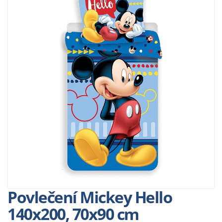
Povlečení Mickey Hello
140x200, 70x90 cm