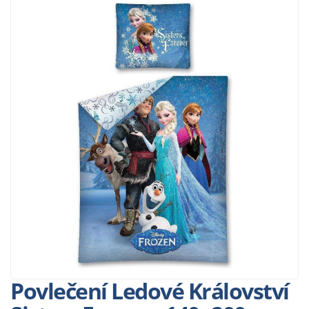
Povlečení Ledové Království