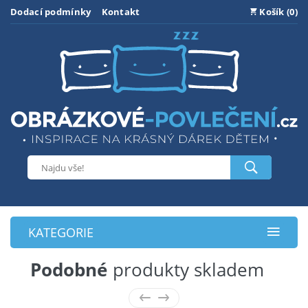
Dodací podmínky
Kontakt
Košík (0)
KATEGORIE
Podobné
produkty skladem