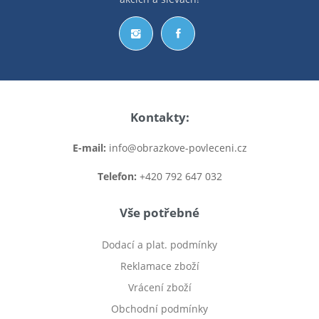
Kontakty:
E-mail:
info@obrazkove-povleceni.cz
Telefon:
+420 792 647 032
Vše potřebné
Dodací a plat. podmínky
Reklamace zboží
Vrácení zboží
Obchodní podmínky