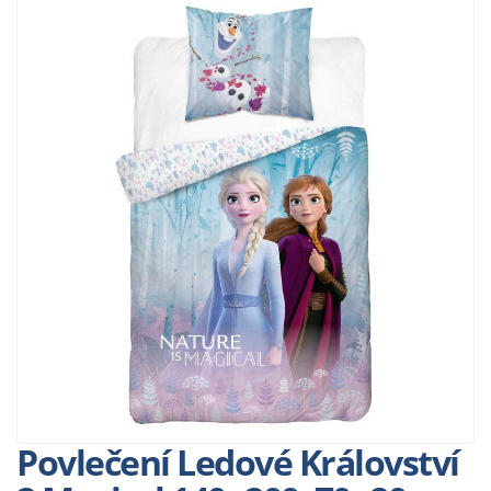
Povlečení Ledové Království