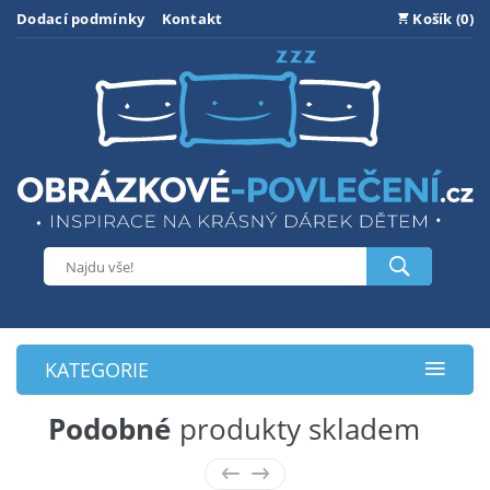
Dodací podmínky
Kontakt
Košík (0)
KATEGORIE
Podobné
produkty skladem