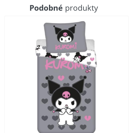
Podobné
produkty