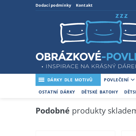
Dodací podmínky
Kontakt
DÁRKY DLE MOTIVŮ
POVLEČENÍ
OSTATNÍ DÁRKY
DĚTSKÉ BATOHY
DĚTS
Podobné
produkty sklade