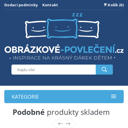
Dodací podmínky
Kontakt
Košík (0)
KATEGORIE
Podobné
produkty skladem