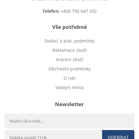
Telefon:
+420 792 647 032
Vše potřebné
Dodací a plat. podmínky
Reklamace zboží
Vrácení zboží
Obchodní podmínky
O nás
Výdejní místa
Newsletter
ODEBÍRAT