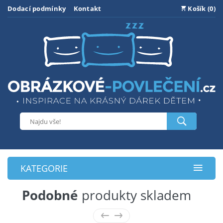
Dodací podmínky
Kontakt
Košík (0)
KATEGORIE
Podobné
produkty skladem