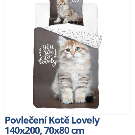
Povlečení Kotě Lovely
140x200, 70x80 cm