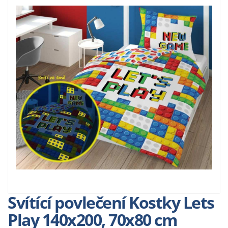
Svítící povlečení Kostky Lets
Play 140x200, 70x80 cm