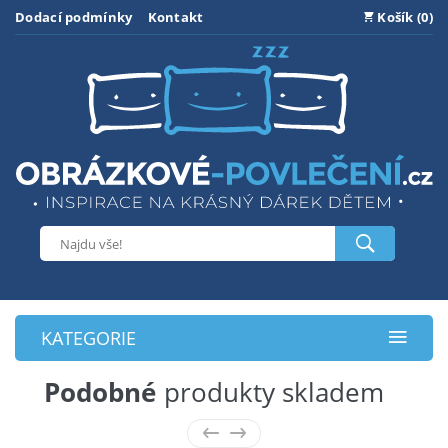
Dodací podmínky
Kontakt
Košík (0)
KATEGORIE
Podobné
produkty skladem