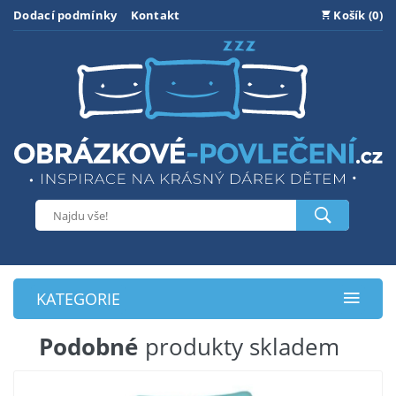
Dodací podmínky
Kontakt
Košík (0)
KATEGORIE
Podobné
produkty skladem