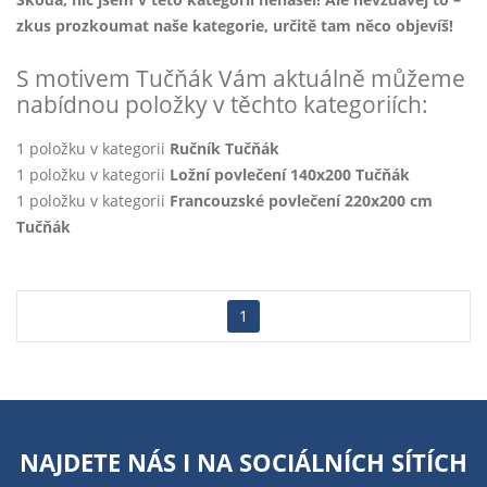
zkus prozkoumat naše kategorie, určitě tam něco objevíš!
S motivem Tučňák Vám aktuálně můžeme
nabídnou položky v těchto kategoriích:
1 položku v kategorii
Ručník Tučňák
1 položku v kategorii
Ložní povlečení 140x200 Tučňák
1 položku v kategorii
Francouzské povlečení 220x200 cm
Tučňák
1
NAJDETE NÁS I NA
SOCIÁLNÍCH SÍTÍCH