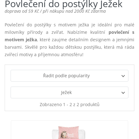
Povlečení do postýlky Ježek
doprava od 59 Kč / při nákupu nad 2000 Kč zdarma
Povlečení do postýlky s motivem ježka je ideální pro malé
milovníky přírody a zvířat. Nabízíme kvalitní
povlečení s
motivem ježka
, které zaujme detailním designem a jemnými
barvami. Skvělé pro každou dětskou postýlku, která má ráda
zvířecí motivy a příjemnou atmosféru!
Řadit podle popularity
Ježek
Zobrazeno 1 - 2 z 2 produktů