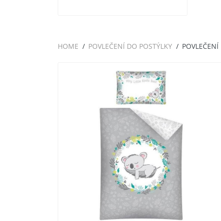
HOME
POVLEČENÍ DO POSTÝLKY
POVLEČENÍ 