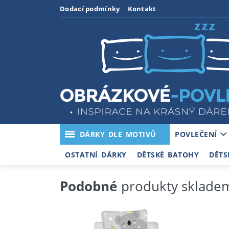
Dodací podmínky
Kontakt
DÁRKY DLE MOTIVŮ
POVLEČENÍ
OSTATNÍ DÁRKY
DĚTSKÉ BATOHY
DĚTS
Podobné
produkty sklade