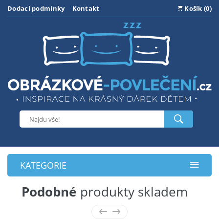
Dodací podmínky
Kontakt
Košík (0)
KATEGORIE
Podobné
produkty skladem