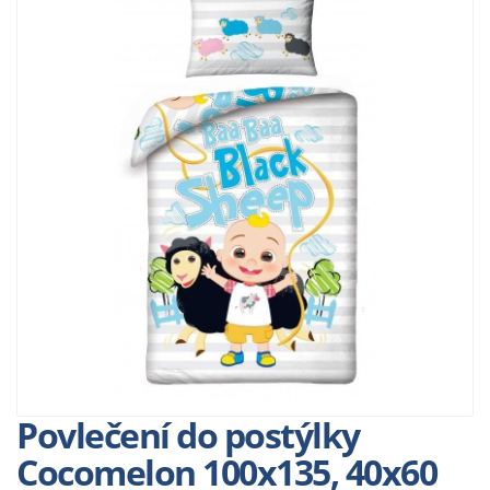
Povlečení do postýlky
Cocomelon 100x135, 40x60