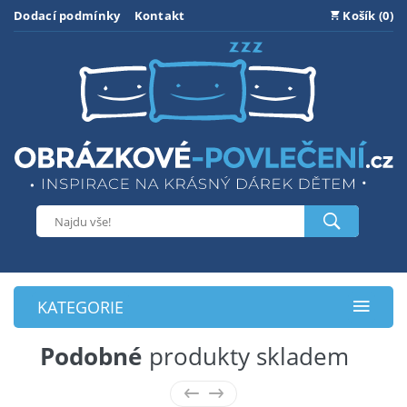
Dodací podmínky
Kontakt
Košík (0)
KATEGORIE
Podobné
produkty skladem