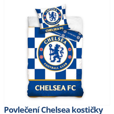
Povlečení Chelsea kostičky