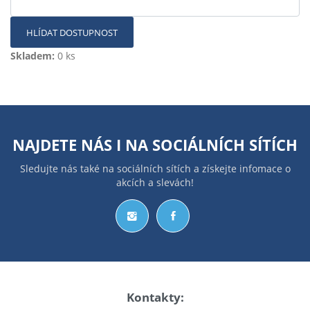
HLÍDAT DOSTUPNOST
Skladem:
0 ks
NAJDETE NÁS I NA
SOCIÁLNÍCH SÍTÍCH
Sledujte nás také na sociálních sítích a získejte infomace o
akcích a slevách!
Kontakty: