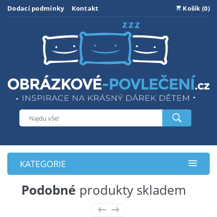
Dodací podmínky
Kontakt
Košík (0)
KATEGORIE
Podobné
produkty skladem