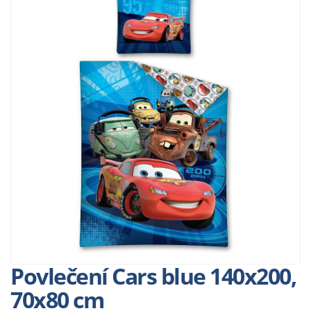
Povlečení Cars blue 140x200,
70x80 cm