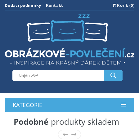
Dodací podmínky
Kontakt
Košík (0)
KATEGORIE
Podobné
produkty skladem