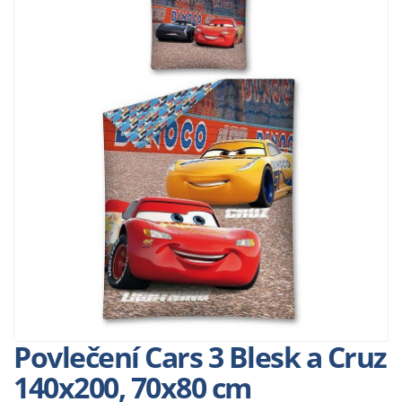
Povlečení Cars 3 Blesk a Cruz
140x200, 70x80 cm