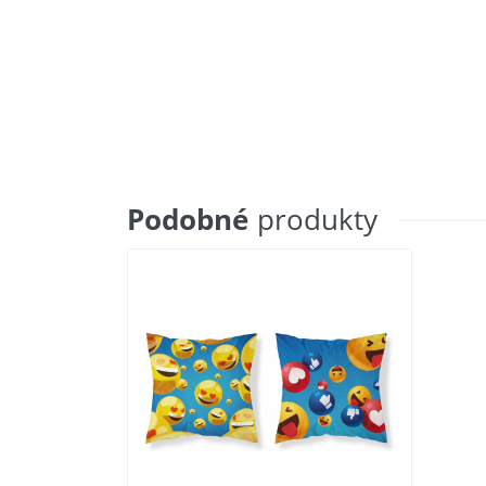
Podobné
produkty