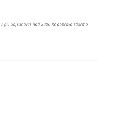
u
/ při objednávce nad 2000 Kč doprava zdarma