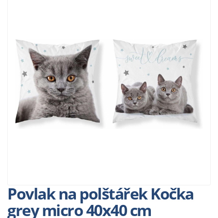
Povlak na polštářek Kočka
grey micro 40x40 cm