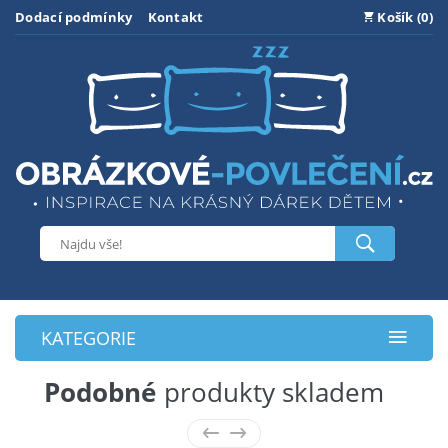
Dodací podmínky
Kontakt
Košík (0)
KATEGORIE
Podobné
produkty skladem