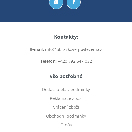
Kontakty:
E-mail:
info@obrazkove-povleceni.cz
Telefon:
+420 792 647 032
Vše potřebné
Dodací a plat. podmínky
Reklamace zboží
Vrácení zboží
Obchodní podmínky
O nás