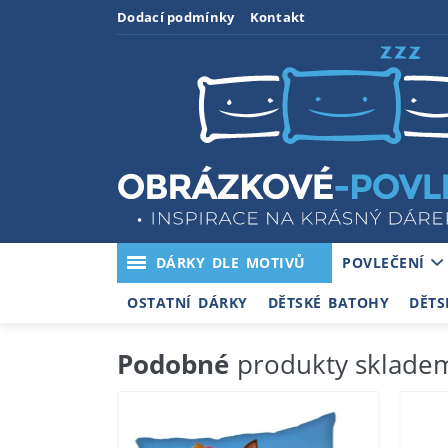
Dodací podmínky
Kontakt
DÁRKY DLE MOTIVŮ
POVLEČENÍ
OSTATNÍ DÁRKY
DĚTSKÉ BATOHY
DĚTS
Podobné
produkty sklade