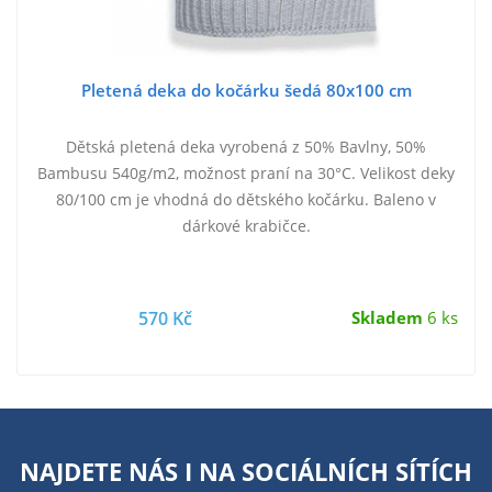
Pletená deka do kočárku šedá 80x100 cm
Dětská pletená deka vyrobená z 50% Bavlny, 50%
Bambusu 540g/m2, možnost praní na 30°C. Velikost deky
80/100 cm je vhodná do dětského kočárku. Baleno v
dárkové krabičce.
570 Kč
Skladem
6 ks
NAJDETE NÁS I NA
SOCIÁLNÍCH SÍTÍCH