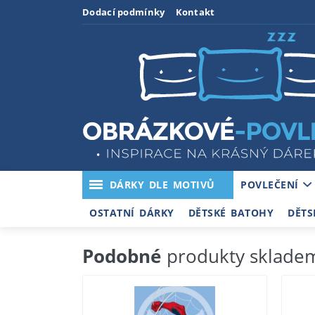
Dodací podmínky
Kontakt
DÁRKY DLE MOTIVŮ
POVLEČENÍ
OSTATNÍ DÁRKY
DĚTSKÉ BATOHY
DĚTS
Podobné
produkty sklade