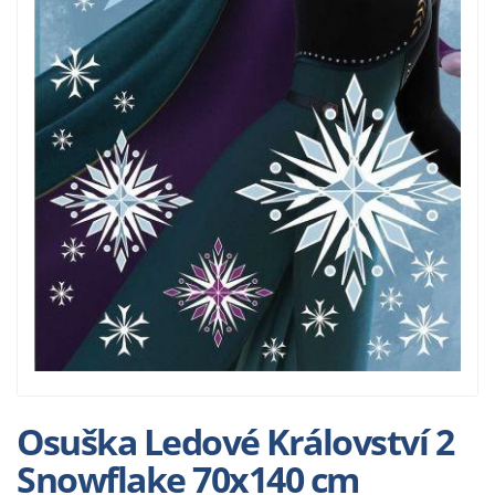
Osuška Ledové Království 2
Snowflake 70x140 cm