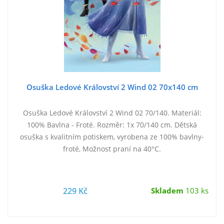
Osuška Ledové Království 2 Wind 02 70x140 cm
Osuška Ledové Království 2 Wind 02 70/140. Materiál:
100% Bavlna - Froté. Rozměr: 1x 70/140 cm. Dětská
osuška s kvalitním potiskem, vyrobena ze 100% bavlny-
froté, Možnost praní na 40°C.
229 Kč
Skladem
103 ks