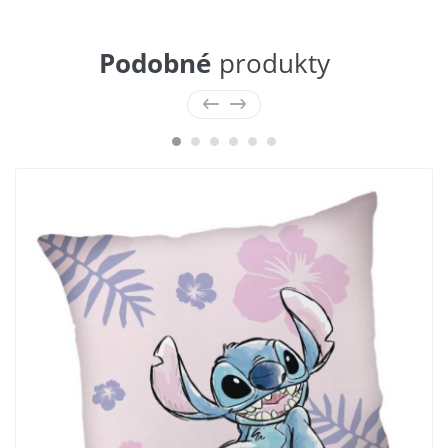
Podobné
produkty