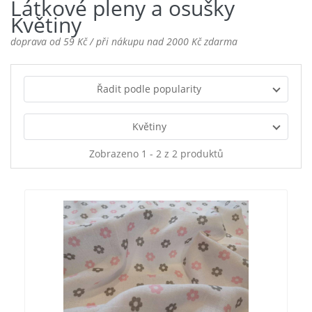
Látkové pleny a osušky
Květiny
doprava od 59 Kč / při nákupu nad 2000 Kč zdarma
Řadit podle popularity
Květiny
Zobrazeno 1 - 2 z 2 produktů