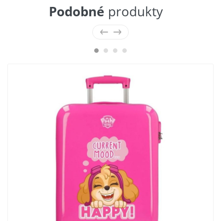
Podobné
produkty