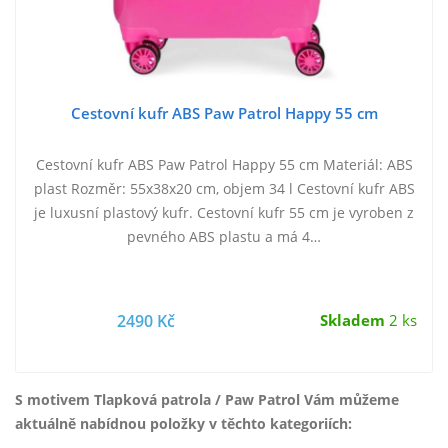
Cestovní kufr ABS Paw Patrol Happy 55 cm
Cestovní kufr ABS Paw Patrol Happy 55 cm Materiál: ABS
plast Rozměr: 55x38x20 cm, objem 34 l Cestovní kufr ABS
je luxusní plastový kufr. Cestovní kufr 55 cm je vyroben z
pevného ABS plastu a má 4…
2490 Kč
Skladem
2 ks
S motivem Tlapková patrola / Paw Patrol Vám můžeme
aktuálně nabídnou položky v těchto kategoriích: