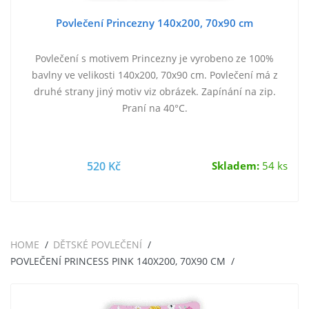
Povlečení Princezny 140x200, 70x90 cm
Povlečení s motivem Princezny je vyrobeno ze 100%
bavlny ve velikosti 140x200, 70x90 cm. Povlečení má z
druhé strany jiný motiv viz obrázek. Zapínání na zip.
Praní na 40°C.
520 Kč
Skladem:
54 ks
HOME
DĚTSKÉ POVLEČENÍ
POVLEČENÍ PRINCESS PINK 140X200, 70X90 CM