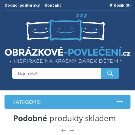
Dodací podmínky
Kontakt
Košík (0)
KATEGORIE
Podobné
produkty skladem