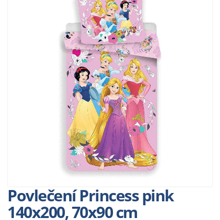
Povlečení Princess pink
140x200, 70x90 cm