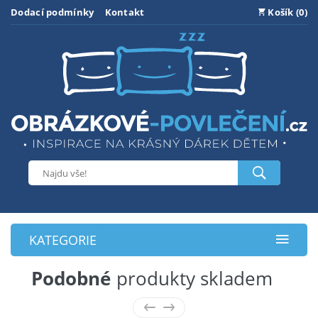
Dodací podmínky
Kontakt
Košík (0)
KATEGORIE
Podobné
produkty skladem