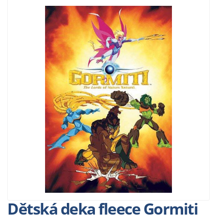
Dětská deka fleece Gormiti