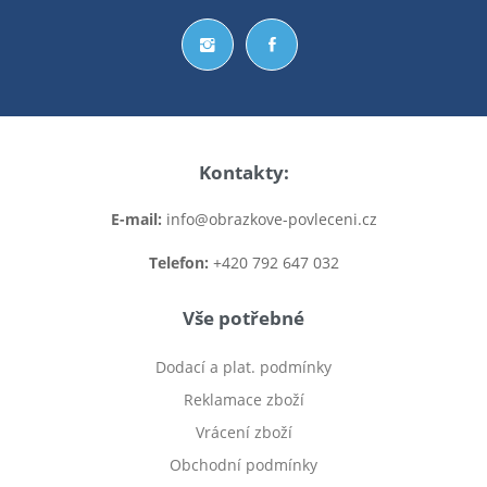
Kontakty:
E-mail:
info@obrazkove-povleceni.cz
Telefon:
+420 792 647 032
Vše potřebné
Dodací a plat. podmínky
Reklamace zboží
Vrácení zboží
Obchodní podmínky