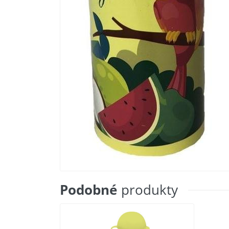
Podobné
produkty