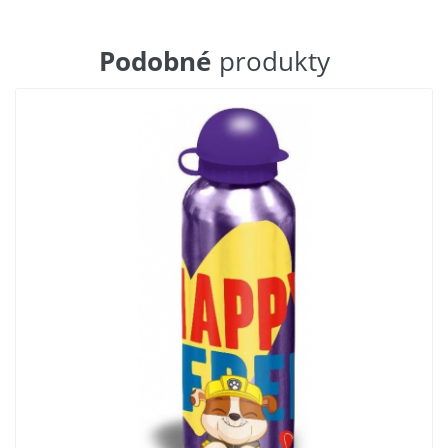
Podobné
produkty