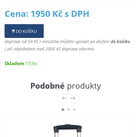
Cena: 1950 Kč s DPH
DO KOŠÍKU
doprava od 59 Kč / množství můžete upravit po vložení
do košíku
/ při objednávce nad 2000 Kč doprava zdarma
Skladem
15 ks
Podobné
produkty