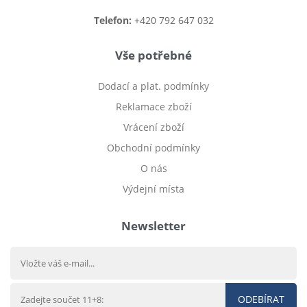
Telefon:
+420 792 647 032
Vše potřebné
Dodací a plat. podmínky
Reklamace zboží
Vrácení zboží
Obchodní podmínky
O nás
Výdejní místa
Newsletter
ODEBÍRAT