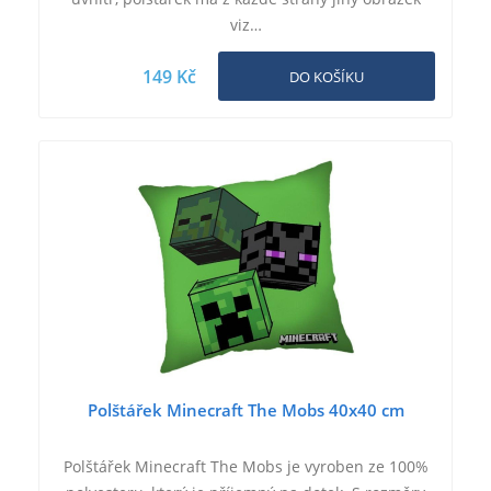
viz…
149 Kč
DO KOŠÍKU
Polštářek Minecraft The Mobs 40x40 cm
Polštářek Minecraft The Mobs je vyroben ze 100%