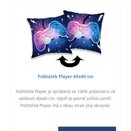
Polštářek Player 40x40 cm
Polštářek Player je vyrobený ze 100% polyesteru ve
velikosti 40x40 cm. Výplň je pevně zašitá uvnitř.
Polštářek Player má z obou stran jiný obrázek.