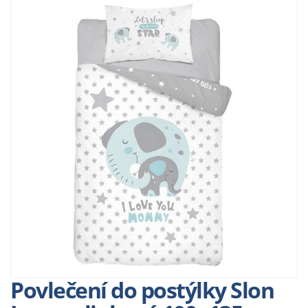
Povlečení do postýlky Slon