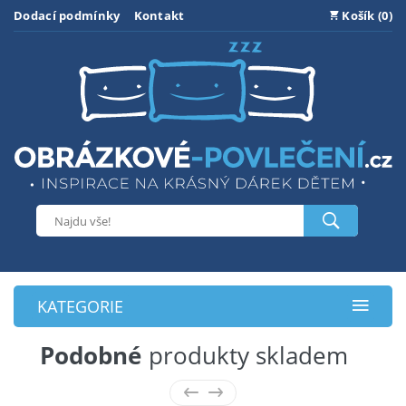
Dodací podmínky
Kontakt
Košík (0)
KATEGORIE
Podobné
produkty skladem