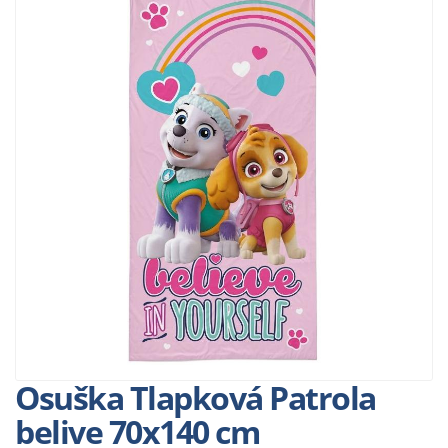
Osuška Tlapková Patrola
belive 70x140 cm