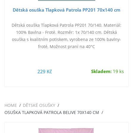
Dětská osuška Tlapková Patrola PP201 70x140 cm
Dětská osuška Tlapková Patrola PP201 70/140. Materiál:
100% Bavlna - Froté. Rozměr: 1x 70/140 cm. Dětská
osuška s kvalitním potiskem, vyrobena ze 100% bavlny-
froté, Možnost praní na 40°C
229 Kč
Skladem:
19 ks
HOME
DĚTSKÉ OSUŠKY
OSUŠKA TLAPKOVÁ PATROLA BELIVE 70X140 CM