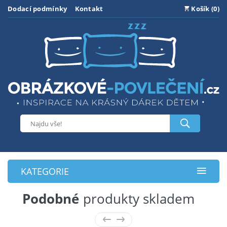
Dodací podmínky
Kontakt
Košík (0)
KATEGORIE
Podobné
produkty skladem